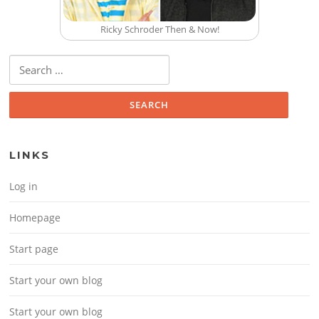
Ricky Schroder Then & Now!
Search for:
LINKS
Log in
Homepage
Start page
Start your own blog
Start your own blog