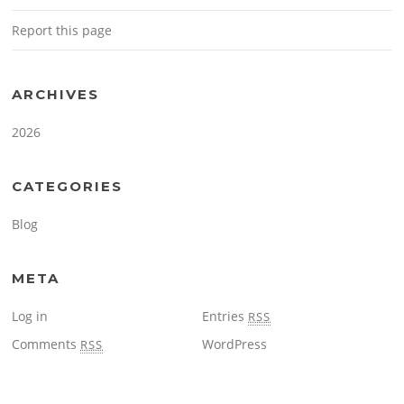
Report this page
ARCHIVES
2026
CATEGORIES
Blog
META
Log in
Entries
RSS
Comments
WordPress
RSS