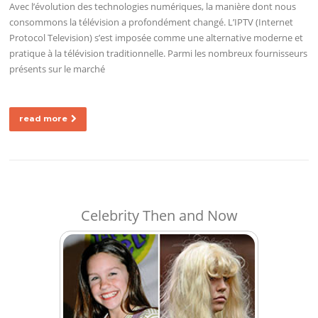
Avec l’évolution des technologies numériques, la manière dont nous
consommons la télévision a profondément changé. L’IPTV (Internet
Protocol Television) s’est imposée comme une alternative moderne et
pratique à la télévision traditionnelle. Parmi les nombreux fournisseurs
présents sur le marché
read more
Celebrity Then and Now